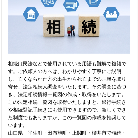
相続は民法などで使用されている用語も難解で複雑で
す。ご依頼人の方へは、わかりやすく丁寧にご説明
し、亡くなられた方の出生から死亡までの戸籍を取り
寄せ、法定相続人調査をいたします。その調査に基づ
き、法定相続情報一覧図の作成・取得をいたします。
この法定相続一覧図を取得いたしますと、銀行手続き
や相続登記手続きにも使用できますので、新しくでき
た制度でもありますが、この一覧図の作成を推奨して
います。
山口県 平生町・田布施町・上関町・柳井市で相続・