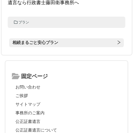
遺言なら行政書士藤田衛事務所へ
プラン
相続まるごと安心プラン
固定ページ
お問い合わせ
ご挨拶
サイトマップ
事務所のご案内
公正証書遺言
公正証書遺言について